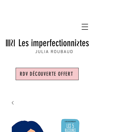
RDV DÉCOUVERTE OFFERT